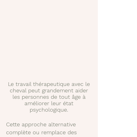
Le travail thérapeutique avec le
cheval peut grandement aider
les personnes de tout âge à
améliorer leur état
psychologique.
Cette approche alternative
complète ou remplace des