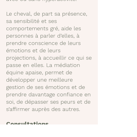
Le cheval, de part sa présence,
sa sensibilité et ses
comportements gré, aide les
personnes à parler d’elles, à
prendre conscience de leurs
émotions et de leurs
projections, à accueillir ce qui se
passe en elles. La médiation
équine apaise, permet de
développer une meilleure
gestion de ses émotions et de
prendre davantage confiance en
soi, de dépasser ses peurs et de
s’affirmer auprès des autres.
Consultations
Me consulter directement pour