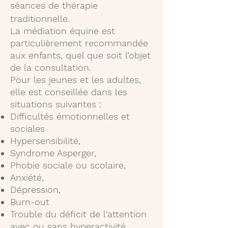
séances de thérapie
traditionnel
le.
La médiation équine est
particulièrement recommandée
aux enfants, quel que soit l’objet
de la consultation.
Pour les jeunes et les adultes,
elle est conseillée dans les
situations suivantes :
Difficultés émotionnelles et
sociales
Hypersensibilité,
Syndrome Asperger,
Phobie sociale ou scolaire,
Anxiété,
Dépression,
Burn-out
Trouble du déficit de l'attention
avec ou sans hyperactivité.