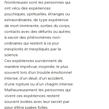
Nombreuses sont les personnes qui 
ont vécu des expériences 
psychiques, spirituelles, étranges ou 
extraordinaires, de type expérience 
de mort imminente, sorties du corps, 
contacts avec des défunts ou autres; 
à savoir des phénomènes non-
ordinaires qui restent à ce jour 
inexplorés et inexpliqués par la 
science.
Ces expériences surviennent de 
manière imprévue, inopinée, le plus 
souvent lors d’un trouble émotionnel 
intense, d'un deuil, d'un accident, 
d'une rupture ou d'un chagrin intense.
Malheureusement les personnes qui 
vivent ces expériences restent 
souvent isolées avec leur secret par 
peur d’être jugées folles, 