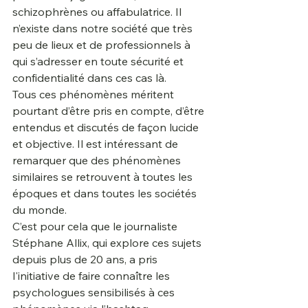
schizophrènes ou affabulatrice. Il 
n’existe dans notre société que très 
peu de lieux et de professionnels à 
qui s’adresser en toute sécurité et 
confidentialité dans ces cas là.
Tous ces phénomènes méritent 
pourtant d’être pris en compte, d’être 
entendus et discutés de façon lucide 
et objective. Il est intéressant de 
remarquer que des phénomènes 
similaires se retrouvent à toutes les 
époques et dans toutes les sociétés 
du monde.
C’est pour cela que le journaliste 
Stéphane Allix, qui explore ces sujets 
depuis plus de 20 ans, a pris 
l'initiative de faire connaître les 
psychologues sensibilisés à ces 